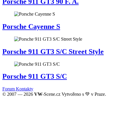
Porsche 911 GT3 90 F. A.
Porsche Cayenne S
Porsche 911 GT3 S/C Street Style
Porsche 911 GT3 S/C
Forum
Kontakty
© 2007 — 2026
VW
-Scene.cz Vytvořeno s 💚 v Praze.