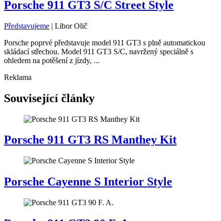
Porsche 911 GT3 S/C Street Style
Představujeme
|
Libor Olič
Porsche poprvé představuje model 911 GT3 s plně automatickou
skládací střechou. Model 911 GT3 S/C, navržený speciálně s
ohledem na potěšení z jízdy, ...
Reklama
Související články
Porsche 911 GT3 RS Manthey Kit
Porsche Cayenne S Interior Style