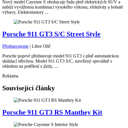
Nový model Cayenne S obohacuje řadu plně elektrických SUV a
nabízí vyváženou kombinaci vysokého výkonu, efektivity a bohaté
výbavy. Elektromotory ...
Porsche 911 GT3 S/C Street Style
Představujeme
|
Libor Olič
Porsche poprvé představuje model 911 GT3 s plně automatickou
skládací střechou. Model 911 GT3 S/C, navržený speciálně s
ohledem na potěšení z jízdy, ...
Reklama
Související články
Porsche 911 GT3 RS Manthey Kit