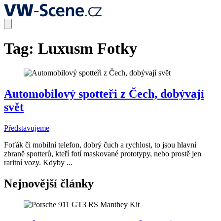
Tag:
Luxusm Fotky
Automobilový spotteři z Čech, dobývají
svět
Představujeme
Foťák či mobilní telefon, dobrý čuch a rychlost, to jsou hlavní
zbraně spotterů, kteří fotí maskované prototypy, nebo prostě jen
raritní vozy. Kdyby ...
Nejnovější články