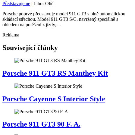
Představujeme
|
Libor Olič
Porsche poprvé představuje model 911 GT3 s plně automatickou
skládací střechou. Model 911 GT3 S/C, navržený speciálně s
ohledem na potěšení z jízdy, ...
Reklama
Související články
Porsche 911 GT3 RS Manthey Kit
Porsche Cayenne S Interior Style
Porsche 911 GT3 90 F. A.