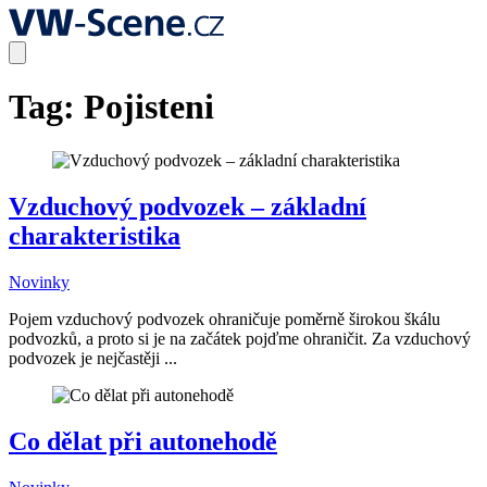
Tag:
Pojisteni
Vzduchový podvozek – základní
charakteristika
Novinky
Pojem vzduchový podvozek ohraničuje poměrně širokou škálu
podvozků, a proto si je na začátek pojďme ohraničit. Za vzduchový
podvozek je nejčastěji ...
Co dělat při autonehodě