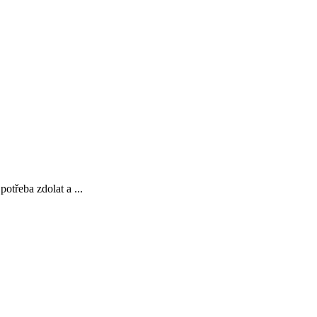
otřeba zdolat a ...