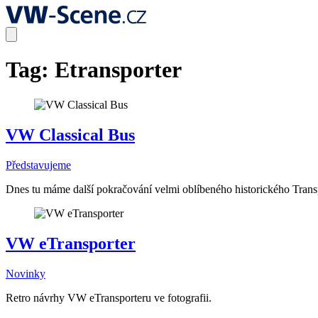
Tag:
Etransporter
VW Classical Bus
Představujeme
Dnes tu máme další pokračování velmi oblíbeného historického Transpo
VW eTransporter
Novinky
Retro návrhy VW eTransporteru ve fotografii.