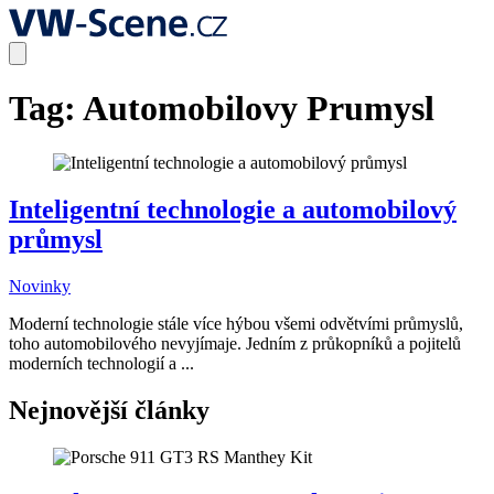
Tag:
Automobilovy Prumysl
Inteligentní technologie a automobilový
průmysl
Novinky
Moderní technologie stále více hýbou všemi odvětvími průmyslů,
toho automobilového nevyjímaje. Jedním z průkopníků a pojitelů
moderních technologií a ...
Nejnovější články