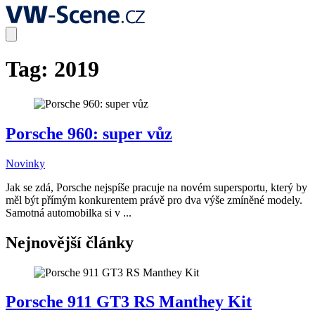
Tag:
2019
Porsche 960: super vůz
Novinky
Jak se zdá, Porsche nejspíše pracuje na novém supersportu, který by
měl být přímým konkurentem právě pro dva výše zmíněné modely.
Samotná automobilka si v ...
Nejnovější články
Porsche 911 GT3 RS Manthey Kit