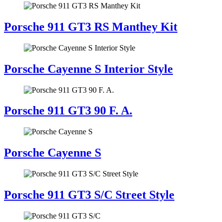
Porsche 911 GT3 RS Manthey Kit
Porsche Cayenne S Interior Style
Porsche 911 GT3 90 F. A.
Porsche Cayenne S
Porsche 911 GT3 S/C Street Style