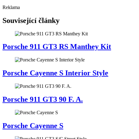
Reklama
Související články
Porsche 911 GT3 RS Manthey Kit
Porsche Cayenne S Interior Style
Porsche 911 GT3 90 F. A.
Porsche Cayenne S