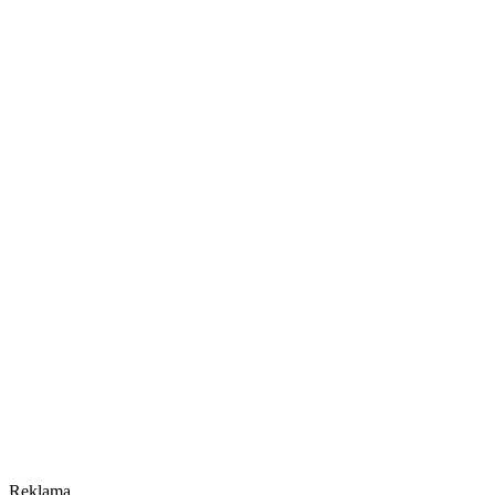
Reklama