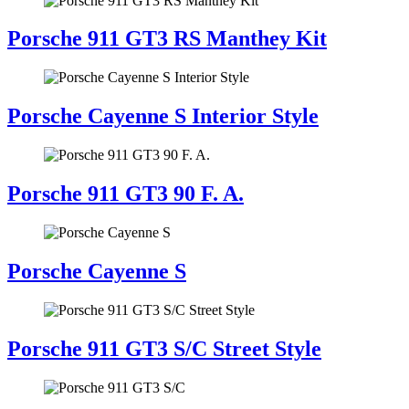
Porsche 911 GT3 RS Manthey Kit
Porsche Cayenne S Interior Style
Porsche 911 GT3 90 F. A.
Porsche Cayenne S
Porsche 911 GT3 S/C Street Style