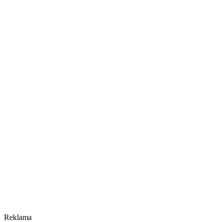
Reklama