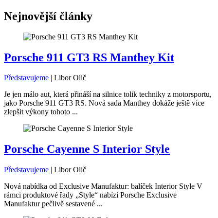
Nejnovější články
Porsche 911 GT3 RS Manthey Kit
Představujeme
|
Libor Olič
Je jen málo aut, která přináší na silnice tolik techniky z motorsportu,
jako Porsche 911 GT3 RS. Nová sada Manthey dokáže ještě více
zlepšit výkony tohoto ...
Porsche Cayenne S Interior Style
Představujeme
|
Libor Olič
Nová nabídka od Exclusive Manufaktur: balíček Interior Style V
rámci produktové řady „Style“ nabízí Porsche Exclusive
Manufaktur pečlivě sestavené ...