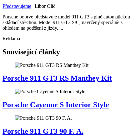
Představujeme
|
Libor Olič
Porsche poprvé představuje model 911 GT3 s plně automatickou
skládací střechou. Model 911 GT3 S/C, navržený speciálně s
ohledem na potěšení z jízdy, ...
Reklama
Související články
Porsche 911 GT3 RS Manthey Kit
Porsche Cayenne S Interior Style
Porsche 911 GT3 90 F. A.