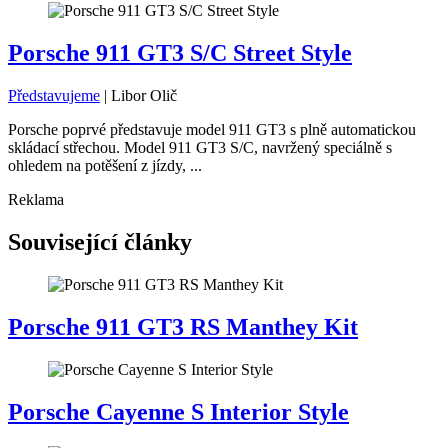
Porsche 911 GT3 S/C Street Style
Představujeme
|
Libor Olič
Porsche poprvé představuje model 911 GT3 s plně automatickou
skládací střechou. Model 911 GT3 S/C, navržený speciálně s
ohledem na potěšení z jízdy, ...
Reklama
Související články
Porsche 911 GT3 RS Manthey Kit
Porsche Cayenne S Interior Style