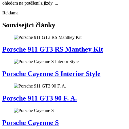
ohledem na potěšení z jízdy, ...
Reklama
Související články
Porsche 911 GT3 RS Manthey Kit
Porsche Cayenne S Interior Style
Porsche 911 GT3 90 F. A.
Porsche Cayenne S