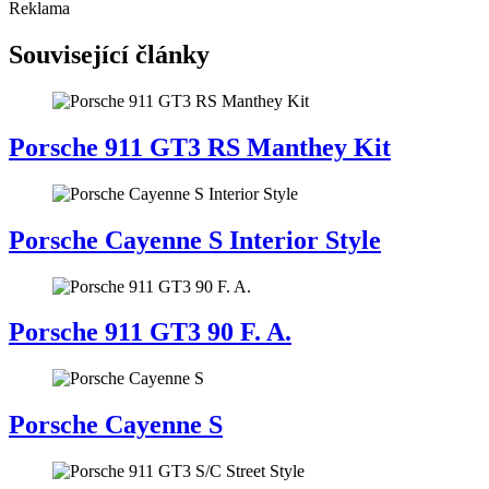
Reklama
Související články
Porsche 911 GT3 RS Manthey Kit
Porsche Cayenne S Interior Style
Porsche 911 GT3 90 F. A.
Porsche Cayenne S