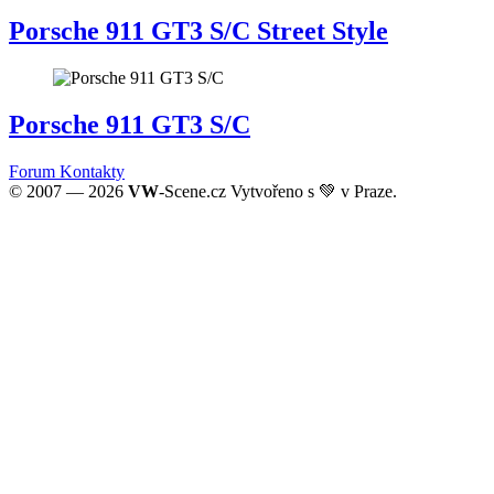
Porsche 911 GT3 S/C Street Style
Porsche 911 GT3 S/C
Forum
Kontakty
© 2007 — 2026
VW
-Scene.cz Vytvořeno s 💚 v Praze.