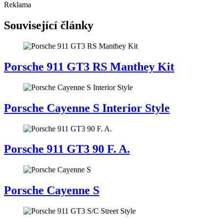
Reklama
Související články
Porsche 911 GT3 RS Manthey Kit
Porsche Cayenne S Interior Style
Porsche 911 GT3 90 F. A.
Porsche Cayenne S