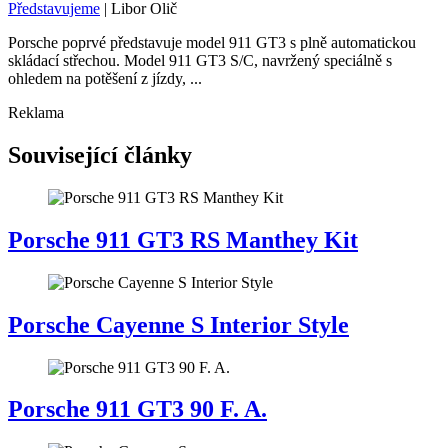
Představujeme
|
Libor Olič
Porsche poprvé představuje model 911 GT3 s plně automatickou
skládací střechou. Model 911 GT3 S/C, navržený speciálně s
ohledem na potěšení z jízdy, ...
Reklama
Související články
Porsche 911 GT3 RS Manthey Kit
Porsche Cayenne S Interior Style
Porsche 911 GT3 90 F. A.