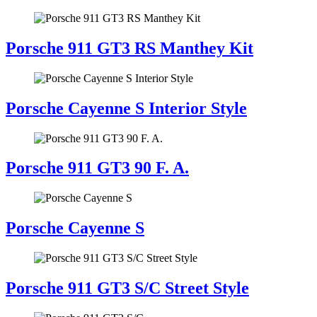
Porsche 911 GT3 RS Manthey Kit
Porsche Cayenne S Interior Style
Porsche 911 GT3 90 F. A.
Porsche Cayenne S
Porsche 911 GT3 S/C Street Style