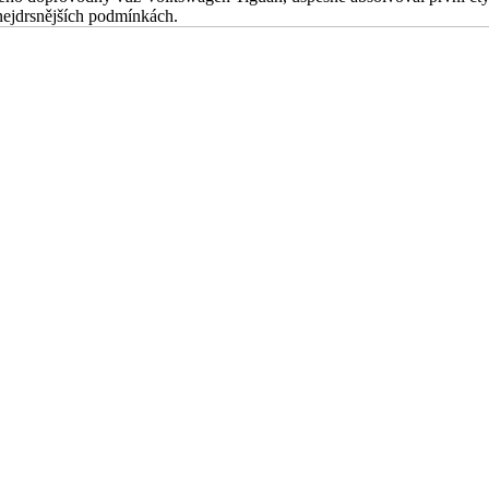
nejdrsnějších podmínkách.