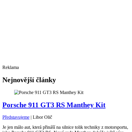
Reklama
Nejnovější články
Porsche 911 GT3 RS Manthey Kit
Představujeme
|
Libor Olič
Je jen málo aut, která přináší na silnice tolik techniky z motorsportu,