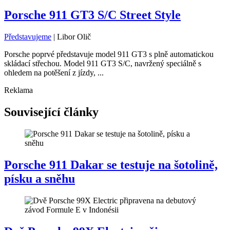
Porsche 911 GT3 S/C Street Style
Představujeme
|
Libor Olič
Porsche poprvé představuje model 911 GT3 s plně automatickou
skládací střechou. Model 911 GT3 S/C, navržený speciálně s
ohledem na potěšení z jízdy, ...
Reklama
Související články
Porsche 911 Dakar se testuje na šotolině,
písku a sněhu