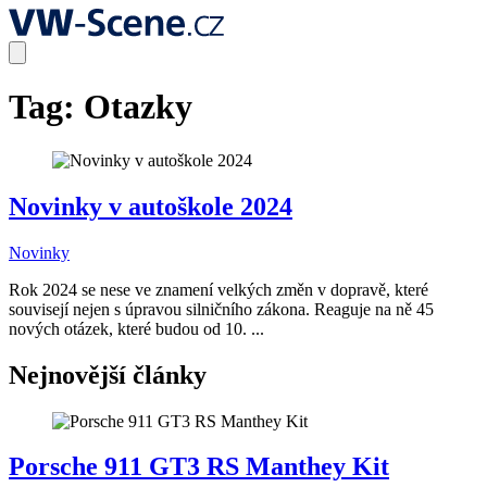
Tag:
Otazky
Novinky v autoškole 2024
Novinky
Rok 2024 se nese ve znamení velkých změn v dopravě, které
souvisejí nejen s úpravou silničního zákona. Reaguje na ně 45
nových otázek, které budou od 10. ...
Nejnovější články
Porsche 911 GT3 RS Manthey Kit