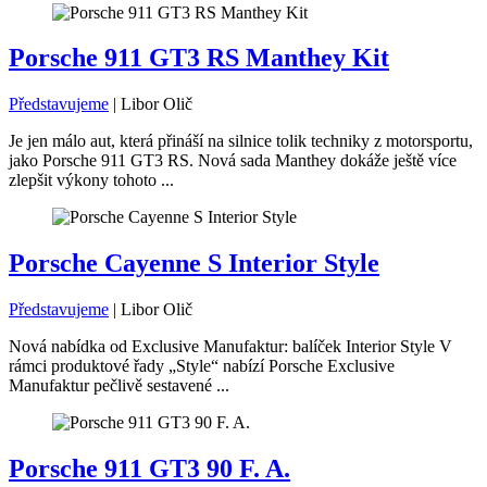
Porsche 911 GT3 RS Manthey Kit
Představujeme
|
Libor Olič
Je jen málo aut, která přináší na silnice tolik techniky z motorsportu,
jako Porsche 911 GT3 RS. Nová sada Manthey dokáže ještě více
zlepšit výkony tohoto ...
Porsche Cayenne S Interior Style
Představujeme
|
Libor Olič
Nová nabídka od Exclusive Manufaktur: balíček Interior Style V
rámci produktové řady „Style“ nabízí Porsche Exclusive
Manufaktur pečlivě sestavené ...
Porsche 911 GT3 90 F. A.