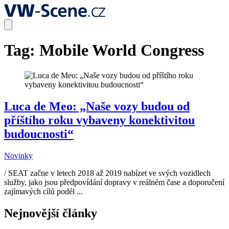
Tag:
Mobile World Congress
Luca de Meo: „Naše vozy budou od
příštího roku vybaveny konektivitou
budoucnosti“
Novinky
/ SEAT začne v letech 2018 až 2019 nabízet ve svých vozidlech
služby, jako jsou předpovídání dopravy v reálném čase a doporučení
zajímavých cílů podél ...
Nejnovější články