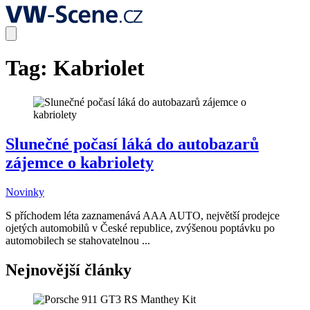
Tag:
Kabriolet
Slunečné počasí láká do autobazarů
zájemce o kabriolety
Novinky
S příchodem léta zaznamenává AAA AUTO, největší prodejce
ojetých automobilů v České republice, zvýšenou poptávku po
automobilech se stahovatelnou ...
Nejnovější články