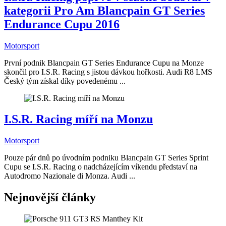
kategorii Pro Am Blancpain GT Series
Endurance Cupu 2016
Motorsport
První podnik Blancpain GT Series Endurance Cupu na Monze
skončil pro I.S.R. Racing s jistou dávkou hořkosti. Audi R8 LMS
Český tým získal díky povedenému ...
I.S.R. Racing míří na Monzu
Motorsport
Pouze pár dnů po úvodním podniku Blancpain GT Series Sprint
Cupu se I.S.R. Racing o nadcházejícím víkendu představí na
Autodromo Nazionale di Monza. Audi ...
Nejnovější články