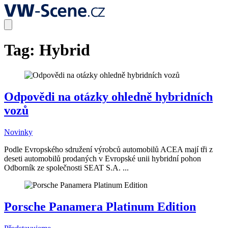
Tag:
Hybrid
Odpovědi na otázky ohledně hybridních
vozů
Novinky
Podle Evropského sdružení výrobců automobilů ACEA mají tři z
deseti automobilů prodaných v Evropské unii hybridní pohon
Odborník ze společnosti SEAT S.A. ...
Porsche Panamera Platinum Edition