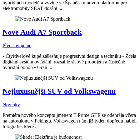
hybridních modelů a vyvine ve Španělsku novou platformu pro
elektromobily SEAT dosáhl ...
Nové Audi A7 Sportback
Představujeme
• Čtyřdveřové kupé ztělesňuje progresivní design a techniku • Zcela
digitální systém ovládání, rozsáhlé síťové propojení a částečně
hybridní pohon • Gran ...
Nejluxusnější SUV od Volkswagenu
Novinky
Premiéra nového konceptu jménem T-Prime GTE se odehrála včera
na autosalonu v Pekingu. Volkswagen nám již týden dopředu nabídl
fotografie, které ...