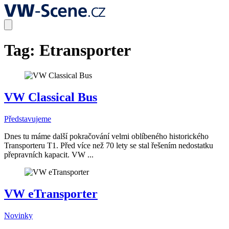
Tag:
Etransporter
VW Classical Bus
Představujeme
Dnes tu máme další pokračování velmi oblíbeného historického
Transporteru T1. Před více než 70 lety se stal řešením nedostatku
přepravních kapacit. VW ...
VW eTransporter
Novinky