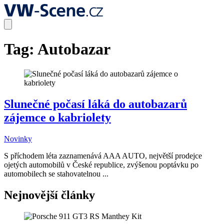
Tag:
Autobazar
Slunečné počasí láká do autobazarů
zájemce o kabriolety
Novinky
S příchodem léta zaznamenává AAA AUTO, největší prodejce
ojetých automobilů v České republice, zvýšenou poptávku po
automobilech se stahovatelnou ...
Nejnovější články