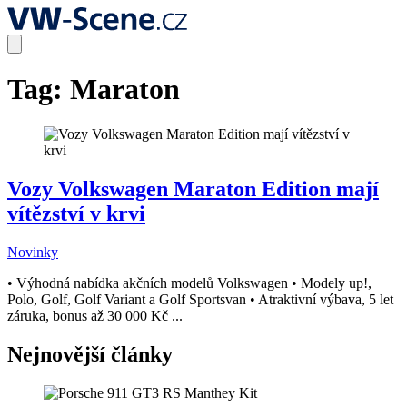
Tag:
Maraton
Vozy Volkswagen Maraton Edition mají
vítězství v krvi
Novinky
• Výhodná nabídka akčních modelů Volkswagen • Modely up!,
Polo, Golf, Golf Variant a Golf Sportsvan • Atraktivní výbava, 5 let
záruka, bonus až 30 000 Kč ...
Nejnovější články